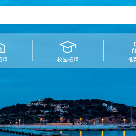
招聘
校园招聘
推